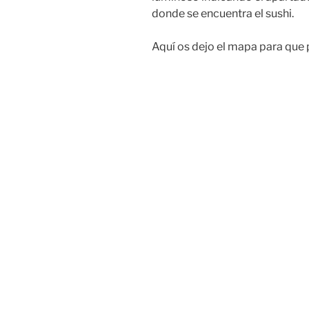
donde se encuentra el sushi.
Aquí os dejo el mapa para que 