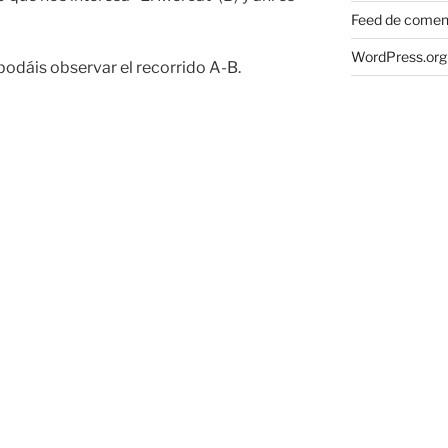
Feed de comen
WordPress.org
podáis observar el recorrido A-B.