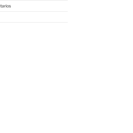
tarios