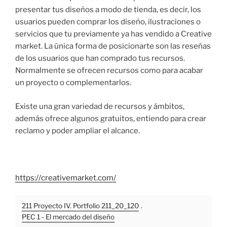
presentar tus diseños a modo de tienda, es decir, los
usuarios pueden comprar los diseño, ilustraciones o
servicios que tu previamente ya has vendido a Creative
market. La única forma de posicionarte son las reseñas
de los usuarios que han comprado tus recursos.
Normalmente se ofrecen recursos como para acabar
un proyecto o complementarlos.
Existe una gran variedad de recursos y ámbitos,
además ofrece algunos gratuitos, entiendo para crear
reclamo y poder ampliar el alcance.
https://creativemarket.com/
211 Proyecto IV. Portfolio 211_20_120
.
PEC 1 - El mercado del diseño