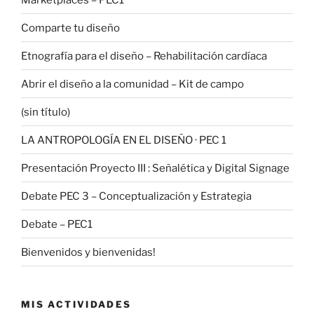
Comparte tu diseño
Etnografía para el diseño – Rehabilitación cardíaca
Abrir el diseño a la comunidad – Kit de campo
(sin título)
LA ANTROPOLOGÍA EN EL DISEÑO · PEC 1
Presentación Proyecto III : Señalética y Digital Signage
Debate PEC 3 – Conceptualización y Estrategia
Debate – PEC1
Bienvenidos y bienvenidas!
MIS ACTIVIDADES