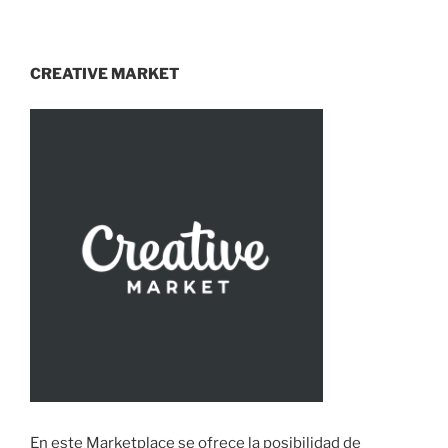
CREATIVE MARKET
En este Marketplace se ofrece la posibilidad de