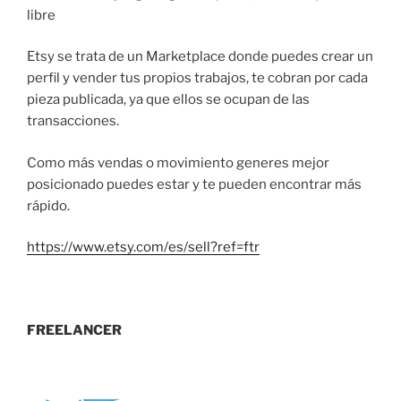
Etsy se trata de un Marketplace donde puedes crear un
perfil y vender tus propios trabajos, te cobran por cada
pieza publicada, ya que ellos se ocupan de las
transacciones.
Como más vendas o movimiento generes mejor
posicionado puedes estar y te pueden encontrar más
rápido.
https://www.etsy.com/es/sell?ref=ftr
FREELANCER