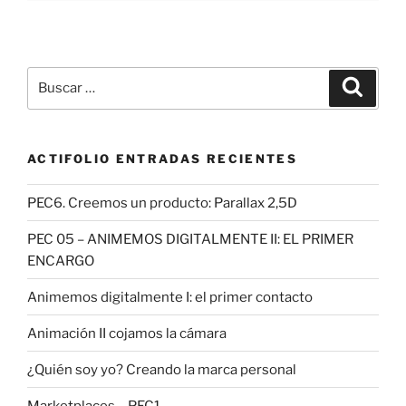
Buscar
Buscar
por:
ACTIFOLIO ENTRADAS RECIENTES
PEC6. Creemos un producto: Parallax 2,5D
PEC 05 – ANIMEMOS DIGITALMENTE II: EL PRIMER
ENCARGO
Animemos digitalmente I: el primer contacto
Animación II cojamos la cámara
¿Quién soy yo? Creando la marca personal
Marketplaces – PEC1