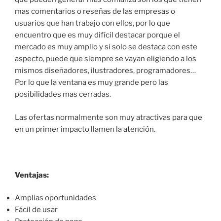
mas comentarios o reseñas de las empresas o
usuarios que han trabajo con ellos, por lo que
encuentro que es muy difícil destacar porque el
mercado es muy amplio y si solo se destaca con este
aspecto, puede que siempre se vayan eligiendo a los
mismos diseñadores, ilustradores, programadores…
Por lo que la ventana es muy grande pero las
posibilidades mas cerradas.
Las ofertas normalmente son muy atractivas para que
en un primer impacto llamen la atención.
Ventajas:
Amplias oportunidades
Fácil de usar