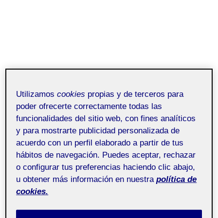
Utilizamos
cookies
propias y de terceros para
poder ofrecerte correctamente todas las
funcionalidades del sitio web, con fines analíticos
y para mostrarte publicidad personalizada de
acuerdo con un perfil elaborado a partir de tus
hábitos de navegación. Puedes aceptar, rechazar
o configurar tus preferencias haciendo clic abajo,
u obtener más información en nuestra
política de
cookies.