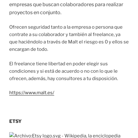
empresas que buscan colaboradores para realizar
proyectos en conjunto.
Ofrecen seguridad tanto a la empresa o persona que
contrate a su colaborador y también al freelance, ya
que haciéndolo a través de Malt el riesgo es 0 y ellos se
encargan de todo.
El freelance tiene libertad en poder elegir sus
condiciones y si está de acuerdo o no con lo que le
ofrecen, además, hay consultores a tu disposición.
https://www.malt.es/
ETSY