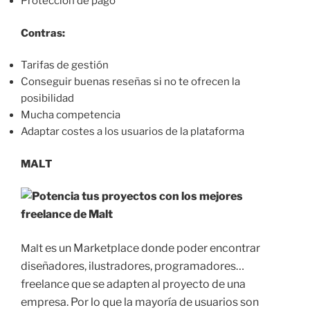
Protección de pago
Contras:
Tarifas de gestión
Conseguir buenas reseñas si no te ofrecen la
posibilidad
Mucha competencia
Adaptar costes a los usuarios de la plataforma
MALT
t es un Marketplace donde poder encontrar
Mal
diseñadores, ilustradores, programadores…
freelance que se adapten al proyecto de una
empresa. Por lo que la mayoría de usuarios son