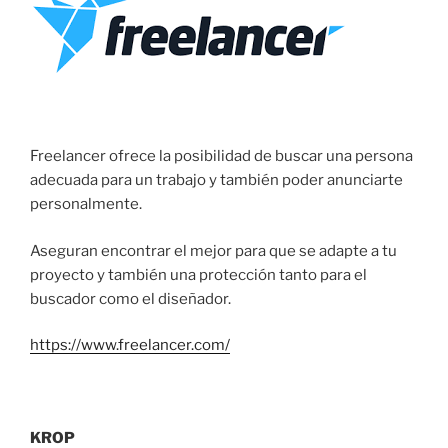
Freelancer ofrece la posibilidad de buscar una persona
adecuada para un trabajo y también poder anunciarte
personalmente.
Aseguran encontrar el mejor para que se adapte a tu
proyecto y también una protección tanto para el
buscador como el diseñador.
https://www.freelancer.com/
KROP