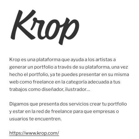
Krop es una plataforma que ayuda a los artistas a
generar un portfolio a través de su plataforma, una vez
hecho el portfolio, ya te puedes presentar en su misma
web como freelance en la categoría adecuada a tus
trabajos como diseñador, ilustrador…
Digamos que presenta dos servicios crear tu portfolio
y estar en la red de freelance para que empresas o
usuarios te encuentren.
https://www.krop.com/