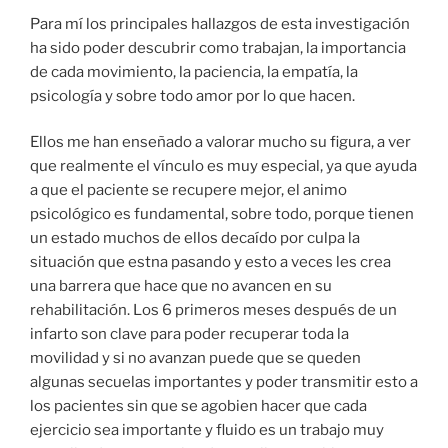
Para mí los principales hallazgos de esta investigación
ha sido poder descubrir como trabajan, la importancia
de cada movimiento, la paciencia, la empatía, la
psicología y sobre todo amor por lo que hacen.
Ellos me han enseñado a valorar mucho su figura, a ver
que realmente el vínculo es muy especial, ya que ayuda
a que el paciente se recupere mejor, el animo
psicológico es fundamental, sobre todo, porque tienen
un estado muchos de ellos decaído por culpa la
situación que estna pasando y esto a veces les crea
una barrera que hace que no avancen en su
rehabilitación. Los 6 primeros meses después de un
infarto son clave para poder recuperar toda la
movilidad y si no avanzan puede que se queden
algunas secuelas importantes y poder transmitir esto a
los pacientes sin que se agobien hacer que cada
ejercicio sea importante y fluido es un trabajo muy