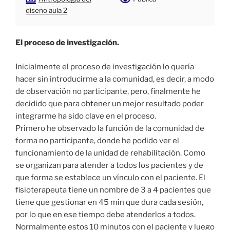
diseño aula 2
El proceso de investigación.
Inicialmente el proceso de investigación lo quería
hacer sin introducirme a la comunidad, es decir, a modo
de observación no participante, pero, finalmente he
decidido que para obtener un mejor resultado poder
integrarme ha sido clave en el proceso.
Primero he observado la función de la comunidad de
forma no participante, donde he podido ver el
funcionamiento de la unidad de rehabilitación. Como
se organizan para atender a todos los pacientes y de
que forma se establece un vínculo con el paciente. El
fisioterapeuta tiene un nombre de 3 a 4 pacientes que
tiene que gestionar en 45 min que dura cada sesión,
por lo que en ese tiempo debe atenderlos a todos.
Normalmente estos 10 minutos con el paciente y luego