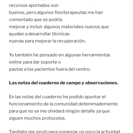
recursos aportados son
buenos, pero algunos fisioterapeutas me han
comentado que se podría
mejorar y incluir algunos materiales nuevos que
ayudan a desarrollar técnicas
nuevas para mejorar la recuperación.
Yo también he pensado en algunas herramientas
online para dar soporte o
pautas a los pacientes fuera del centro.
Las notas del cuaderno de campo y observaciones.
En las notas del cuaderno he podido apuntar el
funcionamiento de la comunidad detenimademente
para que no se me olvidará ningún detalle ya que
siguen muchos protocolos.
También me sirvió para organizar un poco la actividad