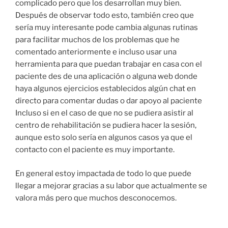
complicado pero que los desarrollan muy bien.
Después de observar todo esto, también creo que
sería muy interesante pode cambia algunas rutinas
para facilitar muchos de los problemas que he
comentado anteriormente e incluso usar una
herramienta para que puedan trabajar en casa con el
paciente des de una aplicación o alguna web donde
haya algunos ejercicios establecidos algún chat en
directo para comentar dudas o dar apoyo al paciente
Incluso si en el caso de que no se pudiera asistir al
centro de rehabilitación se pudiera hacer la sesión,
aunque esto solo sería en algunos casos ya que el
contacto con el paciente es muy importante.
En general estoy impactada de todo lo que puede
llegar a mejorar gracias a su labor que actualmente se
valora más pero que muchos desconocemos.