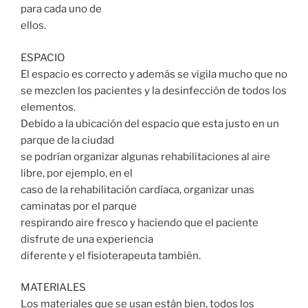
para cada uno de
ellos.
ESPACIO
El espacio es correcto y además se vigila mucho que no
se mezclen los pacientes y la desinfección de todos los
elementos.
Debido a la ubicación del espacio que esta justo en un
parque de la ciudad
se podrían organizar algunas rehabilitaciones al aire
libre, por ejemplo, en el
caso de la rehabilitación cardíaca, organizar unas
caminatas por el parque
respirando aire fresco y haciendo que el paciente
disfrute de una experiencia
diferente y el fisioterapeuta también.
MATERIALES
Los materiales que se usan están bien, todos los