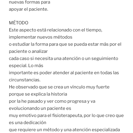
nuevas formas para
apoyar el paciente.
MÉTODO
Este aspecto está relacionado con el tiempo,
implementar nuevos métodos
o estudiar la forma para que se pueda estar más por el
paciente o analizar
cada caso si necesita una atención o un seguimiento
especial. Lo más
importante es poder atender al paciente en todas las
circunstancias.
He observado que se crea un vínculo muy fuerte
porque se explica la historia
por la he pasado y ver como progresa y va
evolucionando un paciente es
muy emotivo para el fisioterapeuta, por lo que creo que
es una dedicación
que requiere un método y una atención especializada