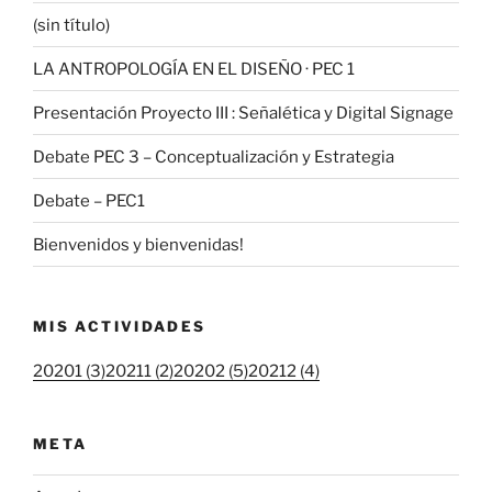
(sin título)
LA ANTROPOLOGÍA EN EL DISEÑO · PEC 1
Presentación Proyecto III : Señalética y Digital Signage
Debate PEC 3 – Conceptualización y Estrategia
Debate – PEC1
Bienvenidos y bienvenidas!
MIS ACTIVIDADES
20201 (3)
20211 (2)
20202 (5)
20212 (4)
META