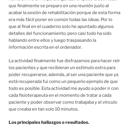
que finalmente se preparo en una reunión justo al
acabar la sesión de rehabilitación porque de esta forma
era más fácil poner en común todas las ideas. Por lo
que al final en el cuaderno solo he apuntado algunos
detalles del funcionamiento, pero casi todo ha sido
hablando entre ellos y luego traspasando la
información escrita en el ordenador.
La actividad finalmente fue disfrazarnos para hacer reír
los pacientes y que recibieran un estímulo extra para
poder recuperarse, además, al ser una paciente que ya
está recuperada fui como un pequeño ejemplo de que
todo es posible. Esta actividad me ayudo a poder ir con
cada fisioterapeuta en el momento de tratar a cada
paciente y poder observar como trabajaba y el vínculo
que creaba en tan solo 10 minutos.
Los principales hallazgos o resultados.