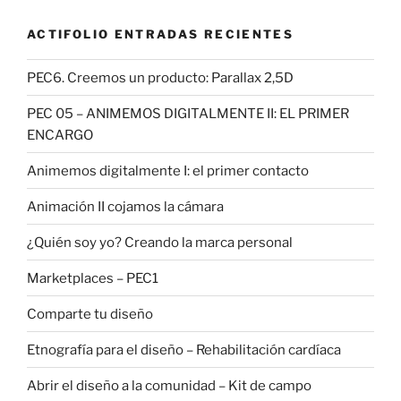
ACTIFOLIO ENTRADAS RECIENTES
PEC6. Creemos un producto: Parallax 2,5D
PEC 05 – ANIMEMOS DIGITALMENTE II: EL PRIMER
ENCARGO
Animemos digitalmente I: el primer contacto
Animación II cojamos la cámara
¿Quién soy yo? Creando la marca personal
Marketplaces – PEC1
Comparte tu diseño
Etnografía para el diseño – Rehabilitación cardíaca
Abrir el diseño a la comunidad – Kit de campo